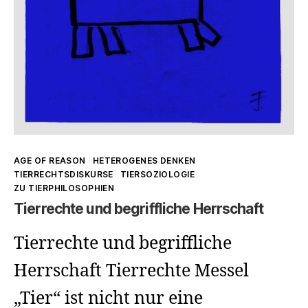
Kategorien
AGE OF REASON
HETEROGENES DENKEN
TIERRECHTSDISKURSE
TIERSOZIOLOGIE
ZU TIERPHILOSOPHIEN
Tierrechte und begriffliche Herrschaft
Tierrechte und begriffliche
Herrschaft Tierrechte Messel
„Tier“ ist nicht nur eine