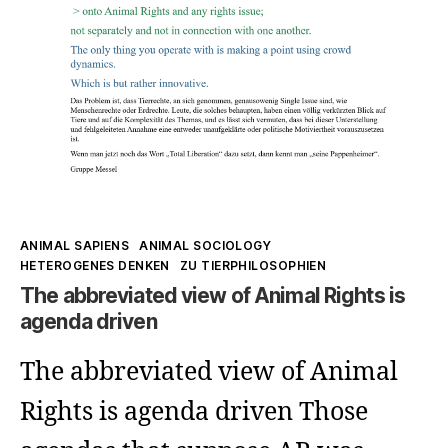
Kategorien
ANIMAL SAPIENS
ANIMAL SOCIOLOGY
HETEROGENES DENKEN
ZU TIERPHILOSOPHIEN
The abbreviated view of Animal Rights is
agenda driven
The abbreviated view of Animal
Rights is agenda driven Those