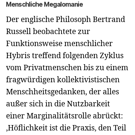
Menschliche Megalomanie
Der englische Philosoph Bertrand
Russell beobachtete zur
Funktionsweise menschlicher
Hybris treffend folgenden Zyklus
vom Privatmenschen bis zu einem
fragwürdigen kollektivistischen
Menschheitsgedanken, der alles
außer sich in die Nutzbarkeit
einer Marginalitätsrolle abrückt:
‚Höflichkeit ist die Praxis, den Teil