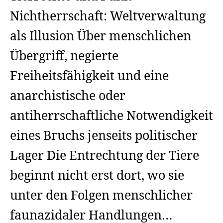
Nichtherrschaft: Weltverwaltung
als Illusion Über menschlichen
Übergriff, negierte
Freiheitsfähigkeit und eine
anarchistische oder
antiherrschaftliche Notwendigkeit
eines Bruchs jenseits politischer
Lager Die Entrechtung der Tiere
beginnt nicht erst dort, wo sie
unter den Folgen menschlicher
faunazidaler Handlungen…