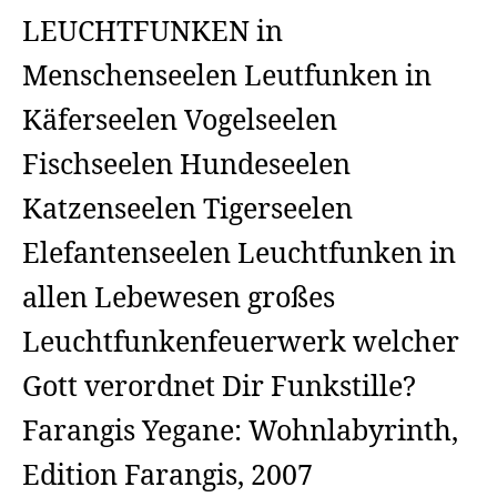
LEUCHTFUNKEN in
Menschenseelen Leutfunken in
Käferseelen Vogelseelen
Fischseelen Hundeseelen
Katzenseelen Tigerseelen
Elefantenseelen Leuchtfunken in
allen Lebewesen großes
Leuchtfunkenfeuerwerk welcher
Gott verordnet Dir Funkstille?
Farangis Yegane: Wohnlabyrinth,
Edition Farangis, 2007