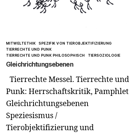
Kategorien
MITWELTETHIK
SPEZIFIK VON TIEROBJEKTIFIZIERUNG
TIERRECHTE UND PUNK
TIERRECHTE UND PUNK PHILOSOPHISCH
TIERSOZIOLOGIE
Gleichrichtungsebenen
Tierrechte Messel. Tierrechte und
Punk: Herrschaftskritik, Pamphlet
Gleichrichtungsebenen
Speziesismus /
Tierobjektifizierung und