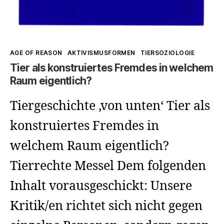
Kategorien
AGE OF REASON
AKTIVISMUSFORMEN
TIERSOZIOLOGIE
Tier als konstruiertes Fremdes in welchem
Raum eigentlich?
Tiergeschichte ‚von unten‘ Tier als
konstruiertes Fremdes in
welchem Raum eigentlich?
Tierrechte Messel Dem folgenden
Inhalt vorausgeschickt: Unsere
Kritik/en richtet sich nicht gegen