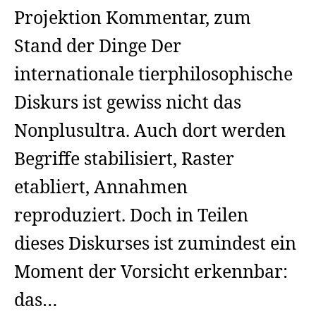
Projektion Kommentar, zum
Stand der Dinge Der
internationale tierphilosophische
Diskurs ist gewiss nicht das
Nonplusultra. Auch dort werden
Begriffe stabilisiert, Raster
etabliert, Annahmen
reproduziert. Doch in Teilen
dieses Diskurses ist zumindest ein
Moment der Vorsicht erkennbar:
das…