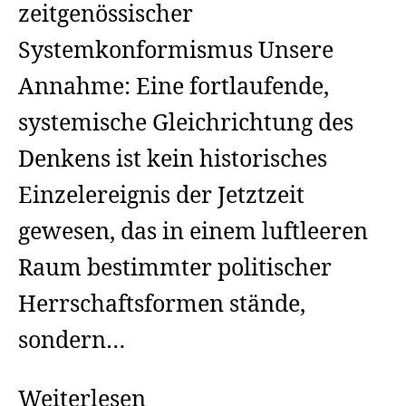
zeitgenössischer
Systemkonformismus Unsere
Annahme: Eine fortlaufende,
systemische Gleichrichtung des
Denkens ist kein historisches
Einzelereignis der Jetztzeit
gewesen, das in einem luftleeren
Raum bestimmter politischer
Herrschaftsformen stände,
sondern…
Gleichrichtungsebenen
Weiterlesen