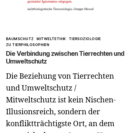
Kategorien
BAUMSCHUTZ
MITWELTETHIK
TIERSOZIOLOGIE
ZU TIERPHILOSOPHIEN
Die Verbindung zwischen Tierrechten und
Umweltschutz
Die Beziehung von Tierrechten
und Umweltschutz /
Mitweltschutz ist kein Nischen-
Illusionsreich, sondern der
konfliktträchtigste Ort, an dem