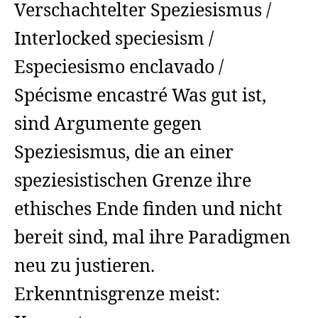
Verschachtelter Speziesismus /
Interlocked speciesism /
Especiesismo enclavado /
Spécisme encastré Was gut ist,
sind Argumente gegen
Speziesismus, die an einer
speziesistischen Grenze ihre
ethisches Ende finden und nicht
bereit sind, mal ihre Paradigmen
neu zu justieren.
Erkenntnisgrenze meist: