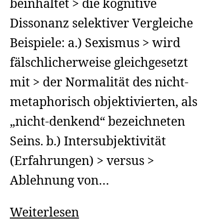
beinhaltet > die kognitive
Dissonanz selektiver Vergleiche
Beispiele: a.) Sexismus > wird
fälschlicherweise gleichgesetzt
mit > der Normalität des nicht-
metaphorisch objektivierten, als
„nicht-denkend“ bezeichneten
Seins. b.) Intersubjektivität
(Erfahrungen) > versus >
Ablehnung von…
Die
Weiterlesen