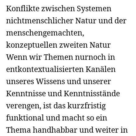
Konflikte zwischen Systemen
nichtmenschlicher Natur und der
menschengemachten,
konzeptuellen zweiten Natur
Wenn wir Themen nurnoch in
entkontextualisierten Kanälen
unseres Wissens und unserer
Kenntnisse und Kenntnisstände
verengen, ist das kurzfristig
funktional und macht so ein
Thema handhabbar und weiter in