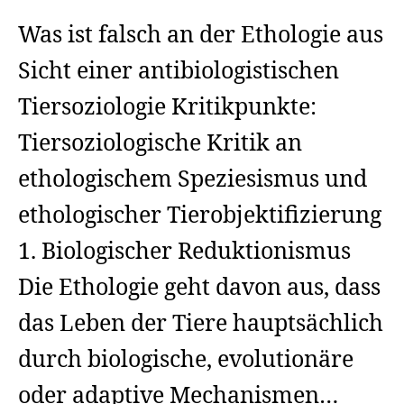
Was ist falsch an der Ethologie aus
Sicht einer antibiologistischen
Tiersoziologie Kritikpunkte:
Tiersoziologische Kritik an
ethologischem Speziesismus und
ethologischer Tierobjektifizierung
1. Biologischer Reduktionismus
Die Ethologie geht davon aus, dass
das Leben der Tiere hauptsächlich
durch biologische, evolutionäre
oder adaptive Mechanismen…