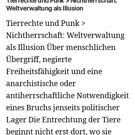
Tierrechte und Punk > Nichtherrschaft:
Weltverwaltung als Illusion
Tierrechte und Punk >
Nichtherrschaft: Weltverwaltung
als Illusion Über menschlichen
Übergriff, negierte
Freiheitsfähigkeit und eine
anarchistische oder
antiherrschaftliche Notwendigkeit
eines Bruchs jenseits politischer
Lager Die Entrechtung der Tiere
beginnt nicht erst dort, wo sie