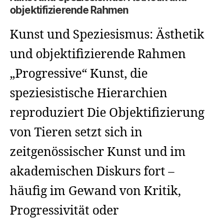
objektifizierende Rahmen
Kunst und Speziesismus: Ästhetik
und objektifizierende Rahmen
„Progressive“ Kunst, die
speziesistische Hierarchien
reproduziert Die Objektifizierung
von Tieren setzt sich in
zeitgenössischer Kunst und im
akademischen Diskurs fort –
häufig im Gewand von Kritik,
Progressivität oder