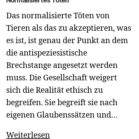
Normalisiertes Töten
Das normalisierte Töten von
Tieren als das zu akzeptieren, was
es ist, ist genau der Punkt an dem
die antispeziesistische
Brechstange angesetzt werden
muss. Die Gesellschaft weigert
sich die Realität ethisch zu
begreifen. Sie begreift sie nach
eigenen Glaubenssätzen und…
Normalisiertes
Weiterlesen