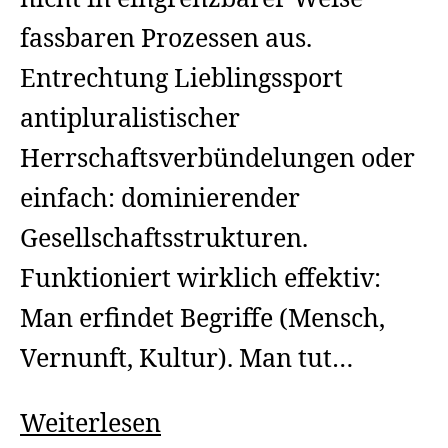
fassbaren Prozessen aus.
Entrechtung Lieblingssport
antipluralistischer
Herrschaftsverbündelungen oder
einfach: dominierender
Gesellschaftsstrukturen.
Funktioniert wirklich effektiv:
Man erfindet Begriffe (Mensch,
Vernunft, Kultur). Man tut…
Wie
Weiterlesen