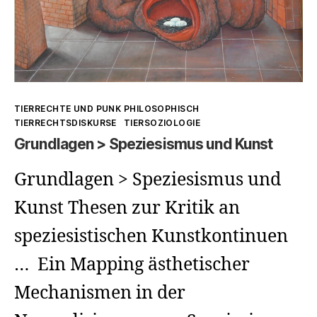
Kategorien
TIERRECHTE UND PUNK PHILOSOPHISCH
TIERRECHTSDISKURSE
TIERSOZIOLOGIE
Grundlagen > Speziesismus und Kunst
Grundlagen > Speziesismus und
Kunst Thesen zur Kritik an
speziesistischen Kunstkontinuen
… Ein Mapping ästhetischer
Mechanismen in der