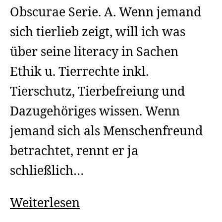
Obscurae Serie. A. Wenn jemand
sich tierlieb zeigt, will ich was
über seine literacy in Sachen
Ethik u. Tierrechte inkl.
Tierschutz, Tierbefreiung und
Dazugehöriges wissen. Wenn
jemand sich als Menschenfreund
betrachtet, rennt er ja
schließlich…
Kenntnisfragen,
Weiterlesen