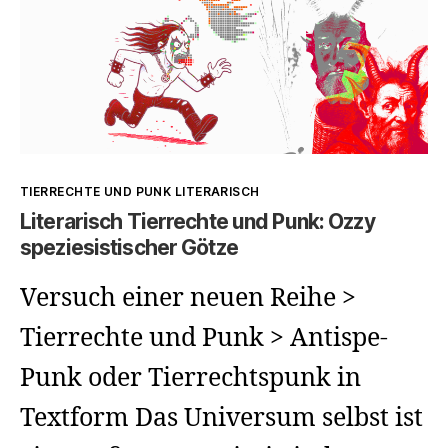
Kategorien
TIERRECHTE UND PUNK LITERARISCH
Literarisch Tierrechte und Punk: Ozzy
speziesistischer Götze
Versuch einer neuen Reihe >
Tierrechte und Punk > Antispe-
Punk oder Tierrechtspunk in
Textform Das Universum selbst ist