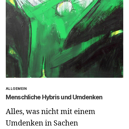
Kategorien
ALLGEMEIN
Menschliche Hybris und Umdenken
Alles, was nicht mit einem
Umdenken in Sachen