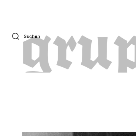
Suchen