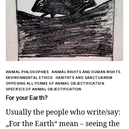
Kategorien
ANIMAL PHILOSOPHIES
ANIMAL RIGHTS AND HUMAN RIGHTS
ENVIRONMENTAL ETHICS
HABITATS AND SANCTUARISM
OPPOSING ALL FORMS OF ANIMAL OBJECTIFICATION
SPECIFICS OF ANIMAL OBJECTIFICATION
For your Earth?
Usually the people who write/say:
„For the Earth“ mean – seeing the