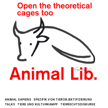
Kategorien
ANIMAL SAPIENS
SPEZIFIK VON TIEROBJEKTIFIZIERUNG
TALKS
TIERE UND KULTURKAMPF
TIERRECHTSDISKURSE