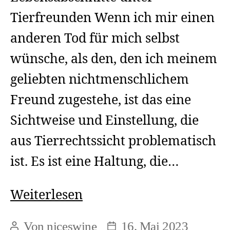
Tierfreunden Wenn ich mir einen
anderen Tod für mich selbst
wünsche, als den, den ich meinem
geliebten nichtmenschlichem
Freund zugestehe, ist das eine
Sichtweise und Einstellung, die
aus Tierrechtssicht problematisch
ist. Es ist eine Haltung, die…
Die
Weiterlesen
verschiedenen
Von
niceswine
16. Mai 2023