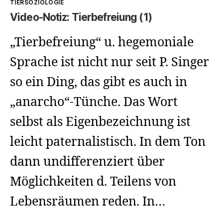
TIERSOZIOLOGIE
Video-Notiz: Tierbefreiung (1)
„Tierbefreiung“ u. hegemoniale
Sprache ist nicht nur seit P. Singer
so ein Ding, das gibt es auch in
„anarcho“-Tünche. Das Wort
selbst als Eigenbezeichnung ist
leicht paternalistisch. In dem Ton
dann undifferenziert über
Möglichkeiten d. Teilens von
Lebensräumen reden. In…