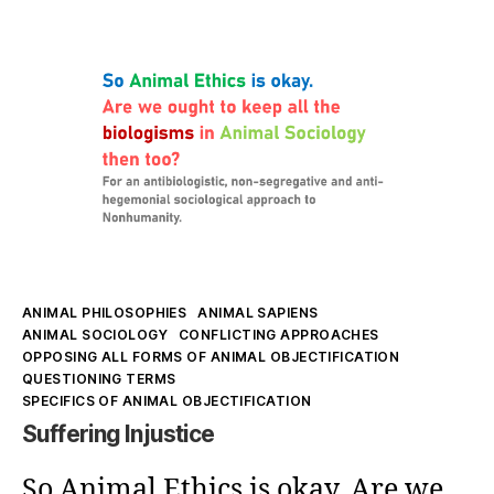
(1)
Kategorien
ANIMAL PHILOSOPHIES
ANIMAL SAPIENS
ANIMAL SOCIOLOGY
CONFLICTING APPROACHES
OPPOSING ALL FORMS OF ANIMAL OBJECTIFICATION
QUESTIONING TERMS
SPECIFICS OF ANIMAL OBJECTIFICATION
Suffering Injustice
So Animal Ethics is okay. Are we