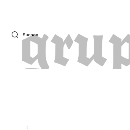
Suchen