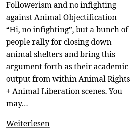
Followerism and no infighting
against Animal Objectification
“Hi, no infighting”, but a bunch of
people rally for closing down
animal shelters and bring this
argument forth as their academic
output from within Animal Rights
+ Animal Liberation scenes. You
may…
Followerism
Weiterlesen
and