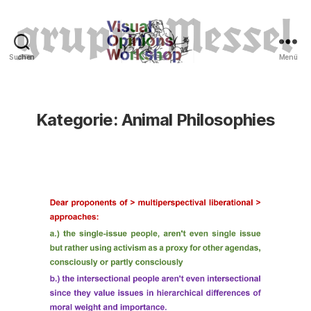
Suchen
Menü
Tierrechte
Kategorie:
Animal Philosophies