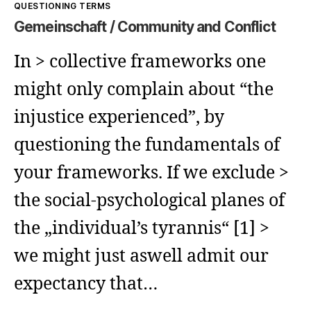
QUESTIONING TERMS
Gemeinschaft / Community and Conflict
In > collective frameworks one
might only complain about “the
injustice experienced”, by
questioning the fundamentals of
your frameworks. If we exclude >
the social-psychological planes of
the „individual’s tyrannis“ [1] >
we might just aswell admit our
expectancy that…