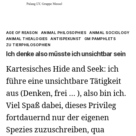
Kategorien
AGE OF REASON
ANIMAL PHILOSOPHIES
ANIMAL SOCIOLOGY
ANIMAL THEALOGIES
ANTISPEKUNST
GM PAMPHLETS
ZU TIERPHILOSOPHIEN
Ich denke also müsste ich unsichtbar sein
Kartesisches Hide and Seek: ich
führe eine unsichtbare Tätigkeit
aus (Denken, frei … ), also bin ich.
Viel Spaß dabei, dieses Privileg
fortdauernd nur der eigenen
Spezies zuzuschreiben, qua