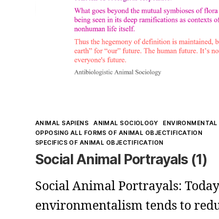
Kategorien
ANIMAL SAPIENS
ANIMAL SOCIOLOGY
ENVIRONMENTAL 
OPPOSING ALL FORMS OF ANIMAL OBJECTIFICATION
SPECIFICS OF ANIMAL OBJECTIFICATION
Social Animal Portrayals (1)
Social Animal Portrayals: Today
environmentalism tends to re