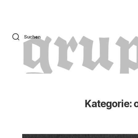
Suchen
Kategorie: