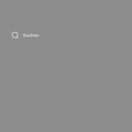
Suchen