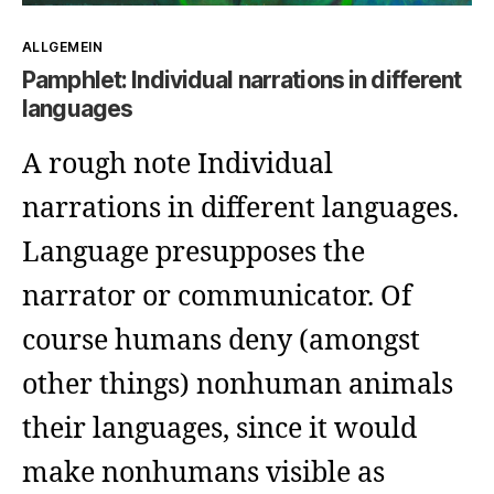
Kategorien
ALLGEMEIN
Pamphlet: Individual narrations in different
languages
A rough note Individual
narrations in different languages.
Language presupposes the
narrator or communicator. Of
course humans deny (amongst
other things) nonhuman animals
their languages, since it would
make nonhumans visible as