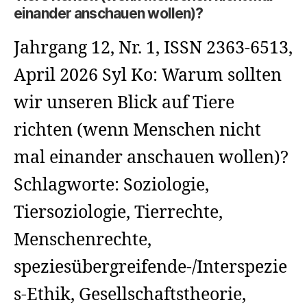
einander anschauen wollen)?
Jahrgang 12, Nr. 1, ISSN 2363-6513,
April 2026 Syl Ko: Warum sollten
wir unseren Blick auf Tiere
richten (wenn Menschen nicht
mal einander anschauen wollen)?
Schlagworte: Soziologie,
Tiersoziologie, Tierrechte,
Menschenrechte,
speziesübergreifende-/Interspezie
s-Ethik, Gesellschaftstheorie,