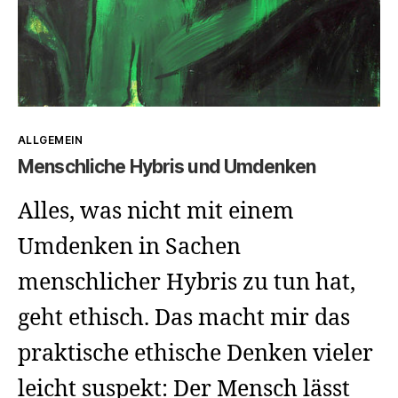
Kategorien
ALLGEMEIN
Menschliche Hybris und Umdenken
Alles, was nicht mit einem
Umdenken in Sachen
menschlicher Hybris zu tun hat,
geht ethisch. Das macht mir das
praktische ethische Denken vieler
leicht suspekt: Der Mensch lässt