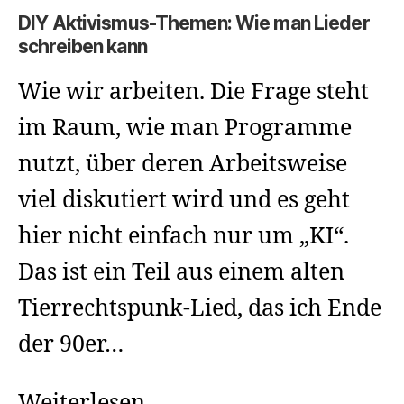
DIY Aktivismus-Themen: Wie man Lieder
schreiben kann
Wie wir arbeiten. Die Frage steht
im Raum, wie man Programme
nutzt, über deren Arbeitsweise
viel diskutiert wird und es geht
hier nicht einfach nur um „KI“.
Das ist ein Teil aus einem alten
Tierrechtspunk-Lied, das ich Ende
der 90er…
DIY
Weiterlesen