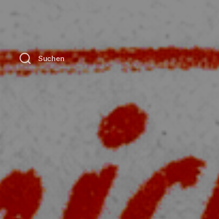
Suchen