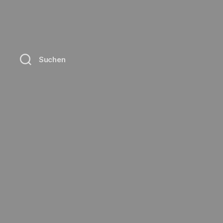
Suchen