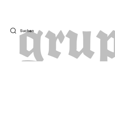
Suchen