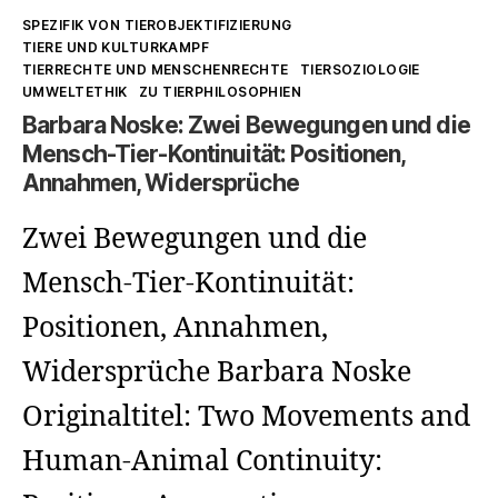
Kategorien
SPEZIFIK VON TIEROBJEKTIFIZIERUNG
TIERE UND KULTURKAMPF
TIERRECHTE UND MENSCHENRECHTE
TIERSOZIOLOGIE
UMWELTETHIK
ZU TIERPHILOSOPHIEN
Barbara Noske: Zwei Bewegungen und die
Mensch-Tier-Kontinuität: Positionen,
Annahmen, Widersprüche
Zwei Bewegungen und die
Mensch-Tier-Kontinuität:
Positionen, Annahmen,
Widersprüche Barbara Noske
Originaltitel: Two Movements and
Human-Animal Continuity: