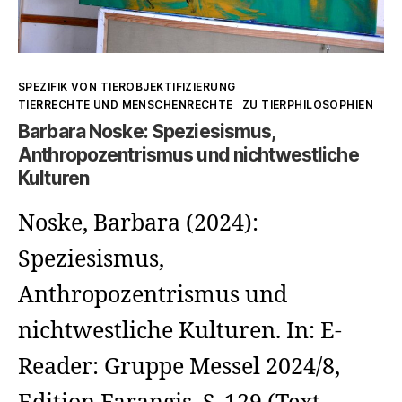
Kategorien
SPEZIFIK VON TIEROBJEKTIFIZIERUNG
TIERRECHTE UND MENSCHENRECHTE
ZU TIERPHILOSOPHIEN
Barbara Noske: Speziesismus,
Anthropozentrismus und nichtwestliche
Kulturen
Noske, Barbara (2024):
Speziesismus,
Anthropozentrismus und
nichtwestliche Kulturen. In: E-
Reader: Gruppe Messel 2024/8,