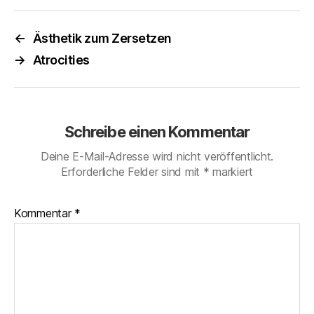
←
Ästhetik zum Zersetzen
→
Atrocities
Schreibe einen Kommentar
Deine E-Mail-Adresse wird nicht veröffentlicht.
Erforderliche Felder sind mit
*
markiert
Kommentar
*