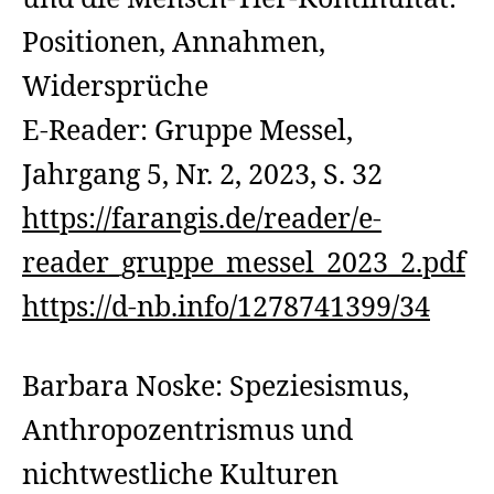
Positionen, Annahmen,
Widersprüche
E-Reader: Gruppe Messel,
Jahrgang 5, Nr. 2, 2023, S. 32
https://farangis.de/reader/e-
reader_gruppe_messel_2023_2.pdf
https://d-nb.info/1278741399/34
Barbara Noske: Speziesismus,
Anthropozentrismus und
nichtwestliche Kulturen