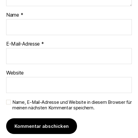
Name
*
E-Mail-Adresse
*
Website
Name, E-Mail-Adresse und Website in diesem Browser für
meinen nächsten Kommentar speichern.