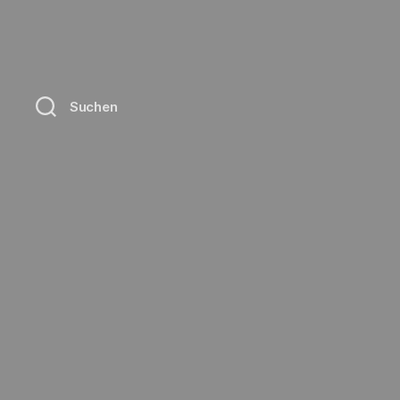
Suchen