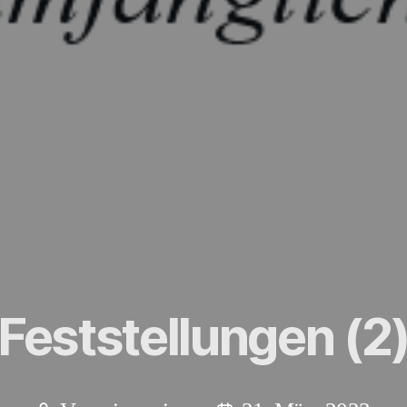
Feststellungen (2