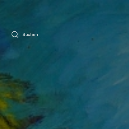
Suchen