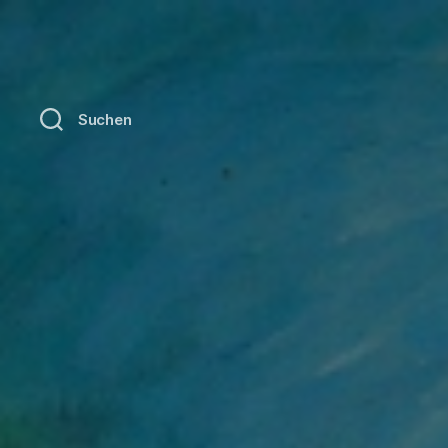
Suchen