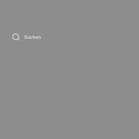
Suchen