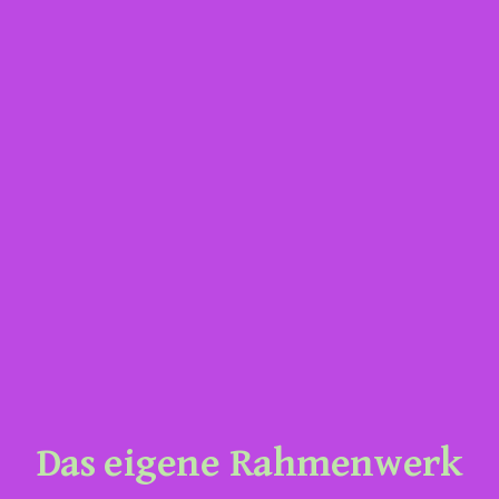
Das eigene Rahmenwerk