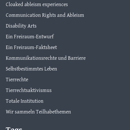
Cloaked ableism experiences
Communication Rights and Ableism
Disability Arts
Ein Freiraum-Entwurf
Ein Freiraum-Faktsheet
Kommunikationsrechte und Barriere
Selbstbestimmtes Leben
Tierrechte
Tierrechtsaktivismus
Totale Institution
Wir sammeln Teilhabethemen
Tags