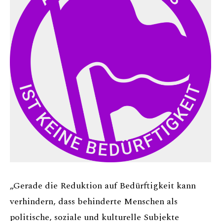
„Gerade die Reduktion auf Bedürftigkeit kann
verhindern, dass behinderte Menschen als
politische, soziale und kulturelle Subjekte