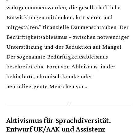
wahrgenommen werden, die gesellschaftliche
Entwicklungen mitdenken, kritisieren und
mitgestalten.“ finanzielle Daumenschrauben: Der
Bedürftigkeitsableismus – zwischen notwendiger
Unterstützung und der Reduktion auf Mangel
Der sogenannte Bedürftigkeitsableismus
beschreibt eine Form von Ableismus, in der
behinderte, chronisch kranke oder
neurodivergente Menschen vor…
Aktivismus für Sprachdiversität.
Entwurf UK/AAK und Assistenz