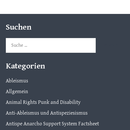
Suchen
Suche
nach:
Kategorien
Ableismus
Allgemein
Animal Rights Punk and Disability
Anti-Ableismus und Antispeziesismus
Antispe Anarcho Support System Factsheet