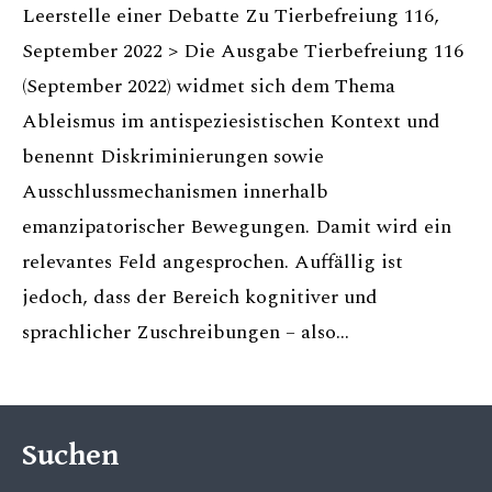
Leerstelle einer Debatte Zu Tierbefreiung 116,
September 2022 > Die Ausgabe Tierbefreiung 116
(September 2022) widmet sich dem Thema
Ableismus im antispeziesistischen Kontext und
benennt Diskriminierungen sowie
Ausschlussmechanismen innerhalb
emanzipatorischer Bewegungen. Damit wird ein
relevantes Feld angesprochen. Auffällig ist
jedoch, dass der Bereich kognitiver und
sprachlicher Zuschreibungen – also…
Suchen