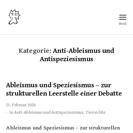
Menü
Freiraum
Kategorie:
Anti-Ableismus und
Antispeziesismus
Ableismus und Speziesismus – zur
strukturellen Leerstelle einer Debatte
21. Februar 2026
In
Anti-Ableismus und Antispeziesismus
,
Tierrechte
Ableismus und Speziesismus – zur strukturellen