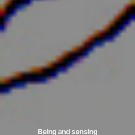
Being and sensing