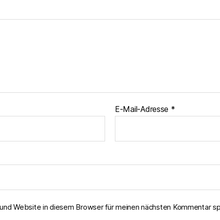
E-Mail-Adresse
*
und Website in diesem Browser für meinen nächsten Kommentar sp