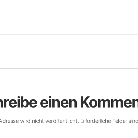
hreibe einen Kommen
dresse wird nicht veröffentlicht.
Erforderliche Felder sin