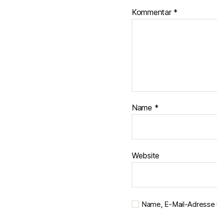
Kommentar
*
Name
*
Website
Name, E-Mail-Adresse 