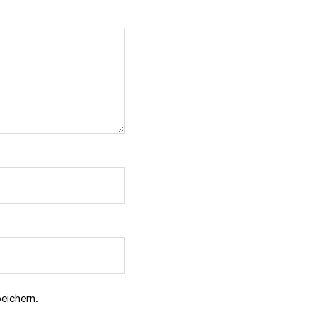
eichern.