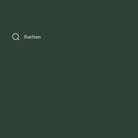
Suchen