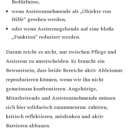
Bedürfnisse,
wenn Assistenznehmende als „Objekte von
Hilfe“ gesehen werden,
oder wenn Assistenzgebende auf eine bloße
„Funktion“ reduziert werden.
Darum reicht es nicht, nur zwischen Pflege und
Assistenz zu unterscheiden. Es braucht ein
Bewusstsein, dass beide Bereiche aktiv Ableismus
reproduzieren können, wenn wir ihn nicht
gemeinsam konfrontieren. Angehörige,
Mitarbeitende und Assistenznehmende müssen
sich hier solidarisch zusammentun: zuhören,
kritisch reflektieren, mitdenken und aktiv
Barrieren abbauen.