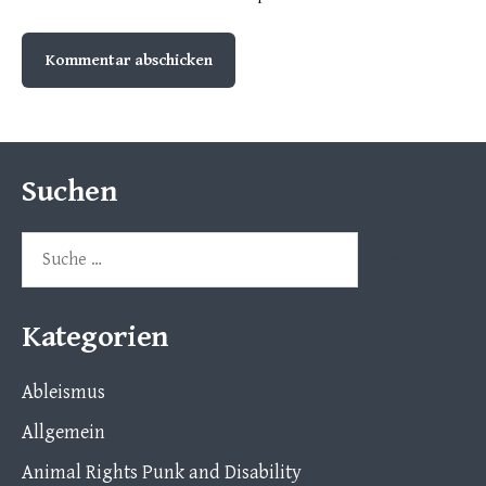
Suchen
Suche
nach:
Kategorien
Ableismus
Allgemein
Animal Rights Punk and Disability