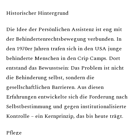
Historischer Hintergrund
Die Idee der Persönlichen Assistenz ist eng mit
der Behindertenrechtsbewegung verbunden. In
den 1970er Jahren trafen sich in den USA junge
behinderte Menschen in den Crip Camps. Dort
entstand das Bewusstsein: Das Problem ist nicht
die Behinderung selbst, sondern die
gesellschaftlichen Barrieren. Aus diesen
Erfahrungen entwickelte sich die Forderung nach
Selbstbestimmung und gegen institutionalisierte
Kontrolle – ein Kernprinzip, das bis heute trägt.
Pflege