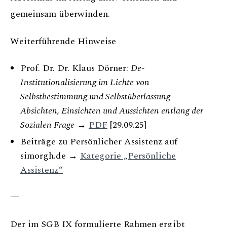
gemeinsam überwinden.
Weiterführende Hinweise
Prof. Dr. Dr. Klaus Dörner:
De-
Institutionalisierung im Lichte von
Selbstbestimmung und Selbstüberlassung –
Absichten, Einsichten und Aussichten entlang der
Sozialen Frage
→
PDF
[29.09.25]
Beiträge zu Persönlicher Assistenz auf
simorgh.de →
Kategorie „Persönliche
Assistenz“
—
Der im SGB IX formulierte Rahmen ergibt