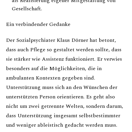
als Realisierung eigener Mitgestaltung von
Gesellschaft.
Ein verbindender Gedanke
Der Sozialpsychiater Klaus Dörner hat betont,
dass auch Pflege so gestaltet werden sollte, dass
sie stärker wie Assistenz funktioniert. Er verwies
besonders auf die Möglichkeiten, die in
ambulanten Kontexten gegeben sind.
Unterstützung muss sich an den Wünschen der
unterstützten Person orientieren. Es geht also
nicht um zwei getrennte Welten, sondern darum,
dass Unterstützung insgesamt selbstbestimmter
und weniger ableistisch gedacht werden muss.