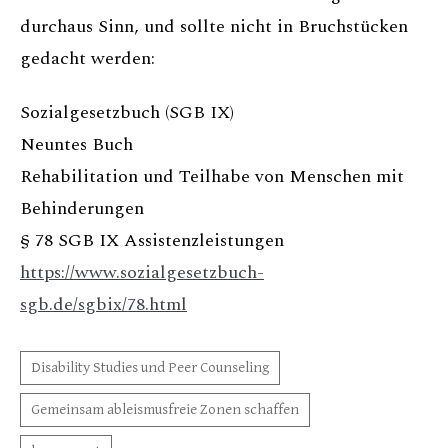
durchaus Sinn, und sollte nicht in Bruchstücken
gedacht werden:
Sozialgesetzbuch (SGB IX)
Neuntes Buch
Rehabilitation und Teilhabe von Menschen mit
Behinderungen
§ 78 SGB IX Assistenzleistungen
https://www.sozialgesetzbuch-
sgb.de/sgbix/78.html