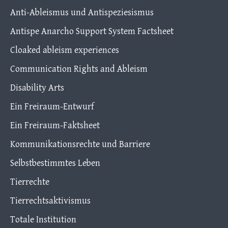
Anti-Ableismus und Antispeziesismus
Antispe Anarcho Support System Factsheet
Cloaked ableism experiences
Communication Rights and Ableism
Disability Arts
Ein Freiraum-Entwurf
Ein Freiraum-Faktsheet
Kommunikationsrechte und Barriere
Selbstbestimmtes Leben
Tierrechte
Tierrechtsaktivismus
Totale Institution