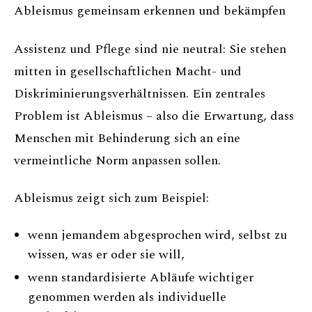
Ableismus gemeinsam erkennen und bekämpfen
Assistenz und Pflege sind nie neutral: Sie stehen
mitten in gesellschaftlichen Macht- und
Diskriminierungsverhältnissen. Ein zentrales
Problem ist Ableismus – also die Erwartung, dass
Menschen mit Behinderung sich an eine
vermeintliche Norm anpassen sollen.
Ableismus zeigt sich zum Beispiel:
wenn jemandem abgesprochen wird, selbst zu
wissen, was er oder sie will,
wenn standardisierte Abläufe wichtiger
genommen werden als individuelle