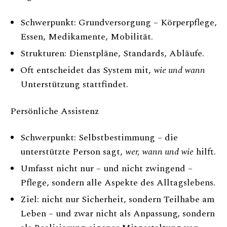
Schwerpunkt: Grundversorgung – Körperpflege,
Essen, Medikamente, Mobilität.
Strukturen: Dienstpläne, Standards, Abläufe.
Oft entscheidet das System mit,
wie und wann
Unterstützung stattfindet.
Persönliche Assistenz
Schwerpunkt: Selbstbestimmung – die
unterstützte Person sagt,
wer, wann und wie
hilft.
Umfasst nicht nur – und nicht zwingend –
Pflege, sondern alle Aspekte des Alltagslebens.
Ziel: nicht nur Sicherheit, sondern Teilhabe am
Leben – und zwar nicht als Anpassung, sondern