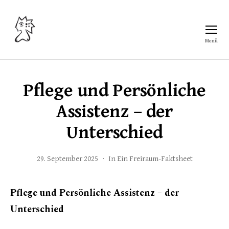
Menü
Freiraum
Pflege und Persönliche
Assistenz – der
Unterschied
29. September 2025
In
Ein Freiraum-Faktsheet
Pflege und Persönliche Assistenz – der
Unterschied