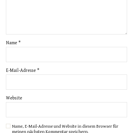
Name
*
E-Mail-Adresse
*
Website
Name, E-Mail-Adresse und Website in diesem Browser für
meinen nächsten Kommentar speichern.