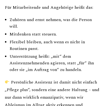
Für Mitarbeitende und Angehörige heißt das:
Zuhören und ernst nehmen, was die Person
will.
Mitdenken statt steuern.
Flexibel bleiben, auch wenn es nicht in
Routinen passt.
Unterstützung heißt: „mit“ dem
Assistenznehmenden agieren, statt „für“ ihn
oder sie „im Auftrag von“ zu handeln.
Persönliche Assistenz ist damit nicht einfach
„Pflege plus“, sondern eine andere Haltung – und
nur dann wirklich emanzipativ, wenn wir
Ableismus im Alltag aktiv erkennen und