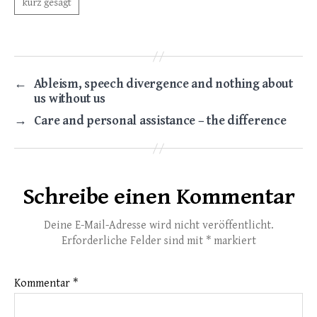
←
Ableism, speech divergence and nothing about
us without us
→
Care and personal assistance – the difference
Schreibe einen Kommentar
Deine E-Mail-Adresse wird nicht veröffentlicht.
Erforderliche Felder sind mit
*
markiert
Kommentar
*