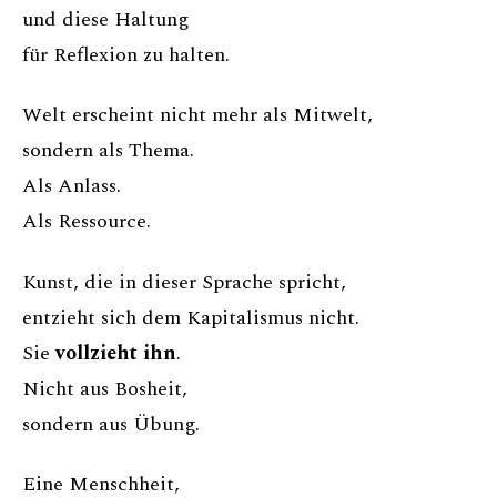
und diese Haltung
für Reflexion zu halten.
Welt erscheint nicht mehr als Mitwelt,
sondern als Thema.
Als Anlass.
Als Ressource.
Kunst, die in dieser Sprache spricht,
entzieht sich dem Kapitalismus nicht.
Sie
vollzieht ihn
.
Nicht aus Bosheit,
sondern aus Übung.
Eine Menschheit,