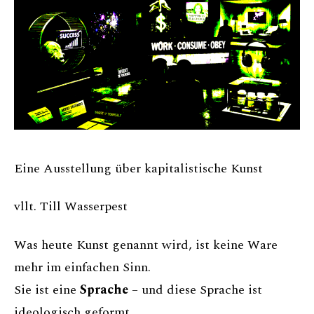
Eine Ausstellung über kapitalistische Kunst
vllt. Till Wasserpest
Was heute Kunst genannt wird, ist keine Ware
mehr im einfachen Sinn.
Sie ist eine
Sprache
– und diese Sprache ist
ideologisch geformt.