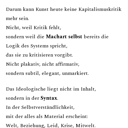
Darum kann Kunst heute keine Kapitalismuskritik
mehr sein.
Nicht, weil Kritik fehlt,
sondern weil die
Machart selbst
bereits die
Logik des Systems spricht,
das sie zu kritisieren vorgibt.
Nicht plakativ, nicht affirmativ,
sondern subtil, elegant, unmarkiert.
Das Ideologische liegt nicht im Inhalt,
sondern in der
Syntax
.
In der Selbstverständlichkeit,
mit der alles als Material erscheint:
Welt, Beziehung, Leid, Krise, Mitwelt.