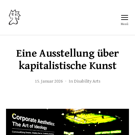
Menü
Freiraum
Eine Ausstellung über
kapitalistische Kunst
15. Januar 2026
In
Disability Arts