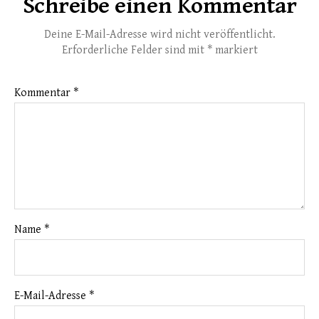
Schreibe einen Kommentar
Deine E-Mail-Adresse wird nicht veröffentlicht.
Erforderliche Felder sind mit
*
markiert
Kommentar
*
Name
*
E-Mail-Adresse
*