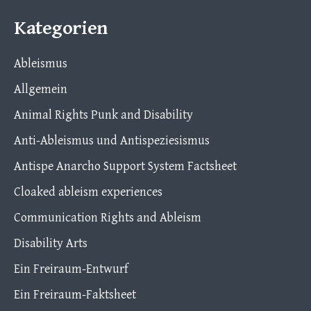
Kategorien
Ableismus
Allgemein
Animal Rights Punk and Disability
Anti-Ableismus und Antispeziesismus
Antispe Anarcho Support System Factsheet
Cloaked ableism experiences
Communication Rights and Ableism
Disability Arts
Ein Freiraum-Entwurf
Ein Freiraum-Faktsheet