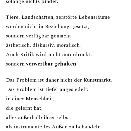
solange nichts bindet.
Tiere, Landschaften, zerstörte Lebensräume
werden nicht in Beziehung gesetzt,
sondern verfügbar gemacht –
ästhetisch, diskursiv, moralisch.
Auch Kritik wird nicht unterdrückt,
sondern
verwertbar gehalten
.
Das Problem ist daher nicht der Kunstmarkt.
Das Problem ist tiefer angesiedelt:
in einer Menschheit,
die gelernt hat,
alles außerhalb ihrer selbst
als instrumentelles Außen zu behandeln –