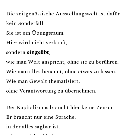
Die zeitgenössische Ausstellungswelt ist dafür
kein Sonderfall.
Sie ist ein Übungsraum.
Hier wird nicht verkauft,
sondern
eingeübt
,
wie man Welt anspricht, ohne sie zu berühren.
Wie man alles benennt, ohne etwas zu lassen.
Wie man Gewalt thematisiert,
ohne Verantwortung zu übernehmen.
Der Kapitalismus braucht hier keine Zensur.
Er braucht nur eine Sprache,
in der alles sagbar ist,