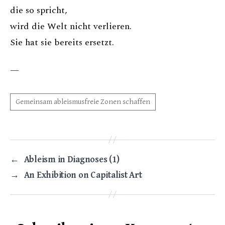
die so spricht,
wird die Welt nicht verlieren.
Sie hat sie bereits ersetzt.
—
←
Ableism in Diagnoses (1)
→
An Exhibition on Capitalist Art