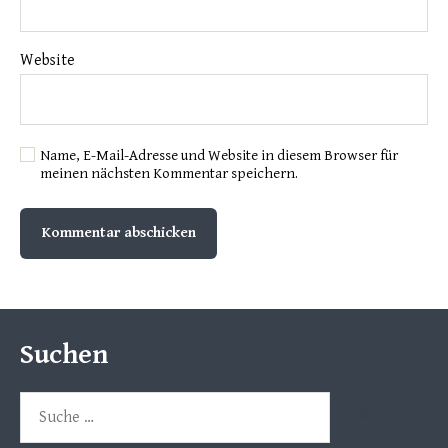
Website
Name, E-Mail-Adresse und Website in diesem Browser für
meinen nächsten Kommentar speichern.
Suchen
Suche
nach: